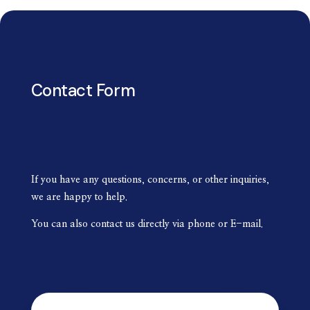
Contact Form
If you have any questions, concerns, or other inquiries,
we are happy to help.
You can also contact us directly via phone or E-mail.