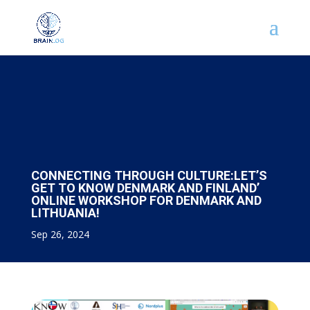
CONNECTING THROUGH CULTURE:LET’S
GET TO KNOW DENMARK AND FINLAND’
ONLINE WORKSHOP FOR DENMARK AND
LITHUANIA!
Sep 26, 2024