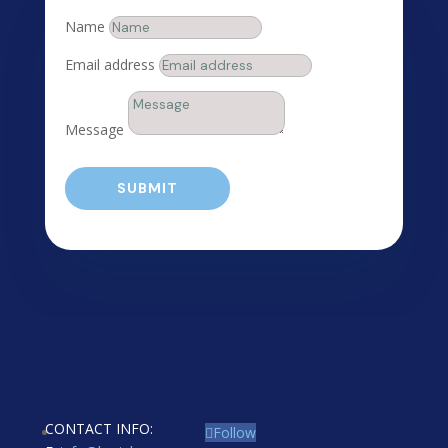
Name
Email address
Message
SUBMIT
CONTACT INFO:
Follow