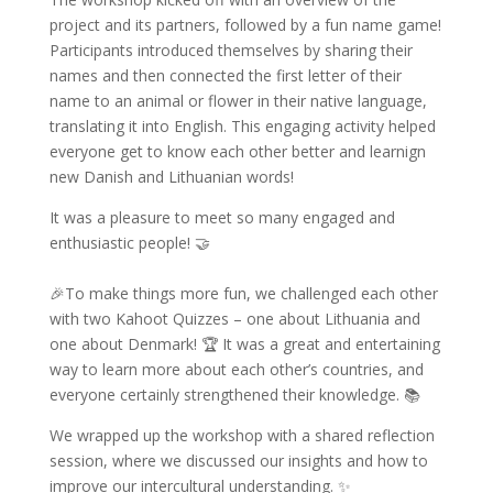
project and its partners, followed by a fun name game!
Participants introduced themselves by sharing their
names and then connected the first letter of their
name to an animal or flower in their native language,
translating it into English. This engaging activity helped
everyone get to know each other better and learnign
new Danish and Lithuanian words!
It was a pleasure to meet so many engaged and
enthusiastic people! 🤝
🎉To make things more fun, we challenged each other
with two Kahoot Quizzes – one about Lithuania and
one about Denmark! 🏆 It was a great and entertaining
way to learn more about each other’s countries, and
everyone certainly strengthened their knowledge. 📚
We wrapped up the workshop with a shared reflection
session, where we discussed our insights and how to
improve our intercultural understanding. ✨