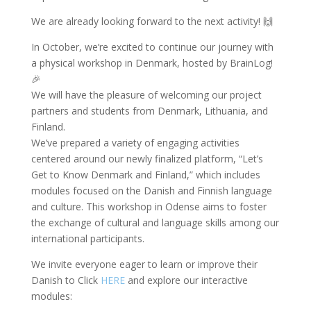
We are already looking forward to the next activity! 🙌
In October, we’re excited to continue our journey with
a physical workshop in Denmark, hosted by BrainLog!
🎉
We will have the pleasure of welcoming our project
partners and students from Denmark, Lithuania, and
Finland.
We’ve prepared a variety of engaging activities
centered around our newly finalized platform, “Let’s
Get to Know Denmark and Finland,” which includes
modules focused on the Danish and Finnish language
and culture. This workshop in Odense aims to foster
the exchange of cultural and language skills among our
international participants.
We invite everyone eager to learn or improve their
Danish to Click
HERE
and explore our interactive
modules: